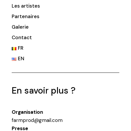
Les artistes
Partenaires
Galerie
Contact
FR
EN
En savoir plus ?
Organisation
farmprod@gmail.com
Presse