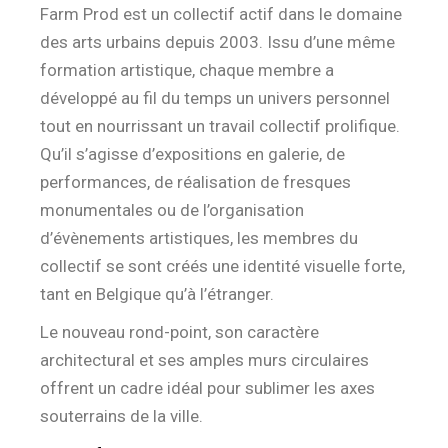
Farm Prod est un collectif actif dans le domaine
des arts urbains depuis 2003. Issu d’une même
formation artistique, chaque membre a
développé au fil du temps un univers personnel
tout en nourrissant un travail collectif prolifique.
Qu’il s’agisse d’expositions en galerie, de
performances, de réalisation de fresques
monumentales ou de l’organisation
d’évènements artistiques, les membres du
collectif se sont créés une identité visuelle forte,
tant en Belgique qu’à l’étranger.
Le nouveau rond-point, son caractère
architectural et ses amples murs circulaires
offrent un cadre idéal pour sublimer
les axes
souterrains de la ville.