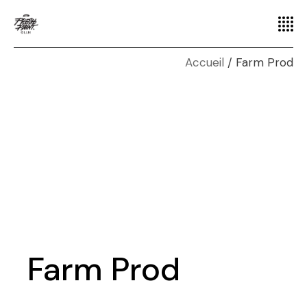
Accueil
Farm Prod
Farm Prod