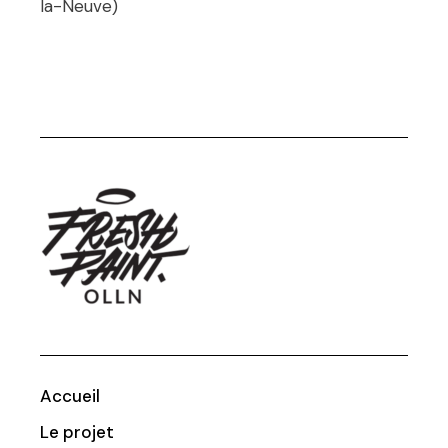
la-Neuve)
Accueil
Le projet